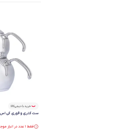
خرید با دیجی‌کالا
ست کتری و قوری کی اس تی 
فقط ۱ عدد در انبار موجود است.
فقط ۱ عدد در انبار موجود است.