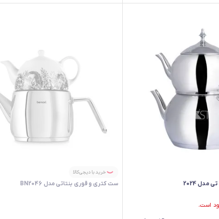
خرید با دیجی‌کالا
مدل 2024
ست کتری و قوری بنتاتی مدل BN2046