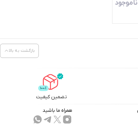
ناموجود
بازگشت به بالا
تضمین کیفیت
همراه ما باشید