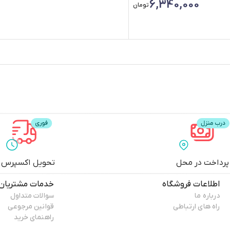
6,340,000
تومان
پرداخت در محل
تحویل اکسپرس
اطلاعات فروشگاه
خدمات مشتریان
درباره ما
سوالات متداول
راه های ارتباطی
قوانین مرجوعی
راهنمای خرید