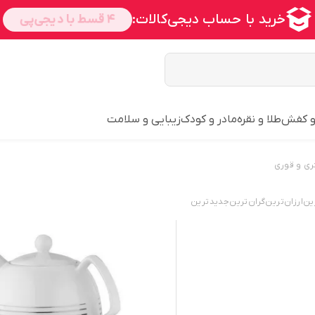
و کفش
طلا و نقره
مادر و کودک
زیبایی و سلامت
ری و قوری
ین
ارزان‌ترین
گران‌ترین
جدید‌ترین