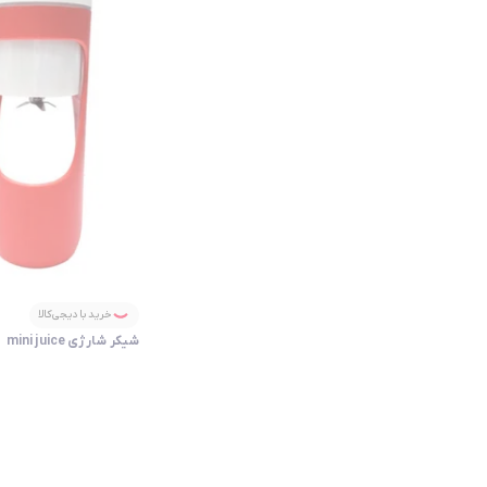
خرید با دیجی‌کالا
شیکر شارژی mini juice