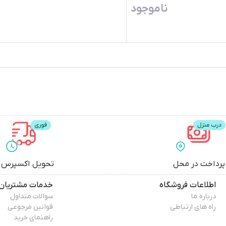
ناموجود
پرداخت در محل
تحویل اکسپرس
اطلاعات فروشگاه
خدمات مشتریان
درباره ما
سوالات متداول
راه های ارتباطی
قوانین مرجوعی
راهنمای خرید