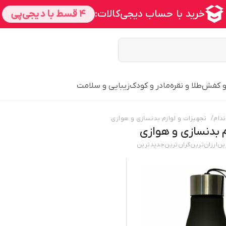
و کفش
طلا و نقره
مادر و کودک
زیبایی و سلامت
/
دام
تجهیزات و لوازم بدنسازی و هوازی
م بدنسازی و هوازی
ین
ارزان‌ترین
گران‌ترین
جدید‌ترین