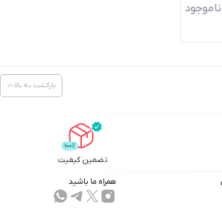
ناموجود
بازگشت به بالا
تضمین کیفیت
همراه ما باشید