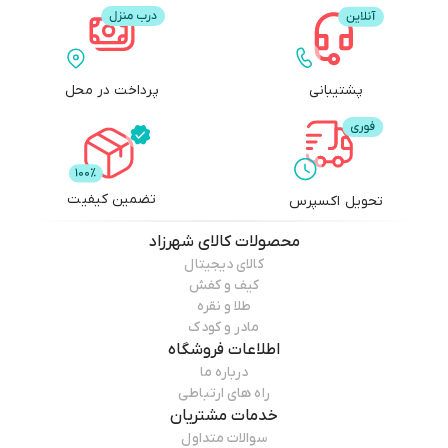
پشتیبانی
پرداخت در محل
تضمین کیفیت
تحویل اکسپرس
محصولات
کالای شهرزاد
کالای دیجیتال
کیف و کفش
طلا و نقره
مادر و کودک
اطلاعات فروشگاه
درباره ما
راه های ارتباطی
خدمات مشتریان
سوالات متداول