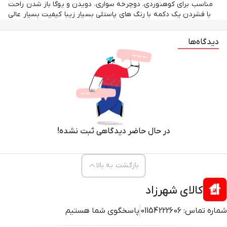
مناسب برای کوهنوردی، دوچرخه سواری، دویدن و یوگا باز شدن راحت
با فشردن یک دکمه با رنگ های پاستلی بسیار زیبا کیفیت بسیار عالی
دیدگاه‌ها
در حال حاضر دیدگاهی ثبت نشده!
بازگشت به بالا
کالای شهرزاد
شماره تماس:
01154222606
پاسخگوی شما هستیم