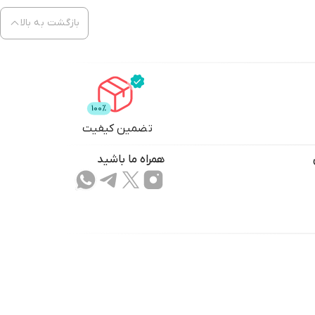
بازگشت به بالا
تضمین کیفیت
همراه ما باشید