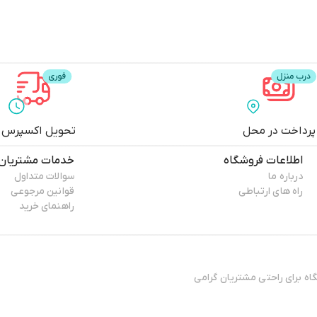
پرداخت در محل
تحویل اکسپرس
اطلاعات فروشگاه
خدمات مشتریان
درباره ما
سوالات متداول
راه های ارتباطی
قوانین مرجوعی
راهنمای خرید
ال 13۸۸ فعایت فیزیکی خود را آغاز کرده و پس افتتاح ۳ فروشگاه برای راحتی مشتریان گرامی