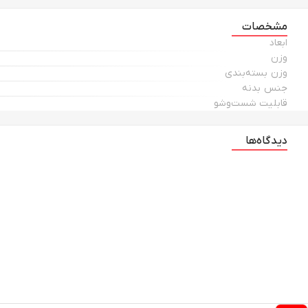
مشخصات
ابعاد
وزن
وزن بسته‌بندی
جنس بدنه
قابلیت شست‌وشو
دیدگاه‌ها