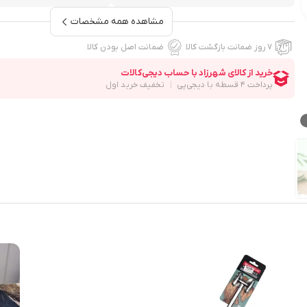
مشاهده همه مشخصات
۷ روز ضمانت بازگشت کالا
ضمانت اصل بودن کالا