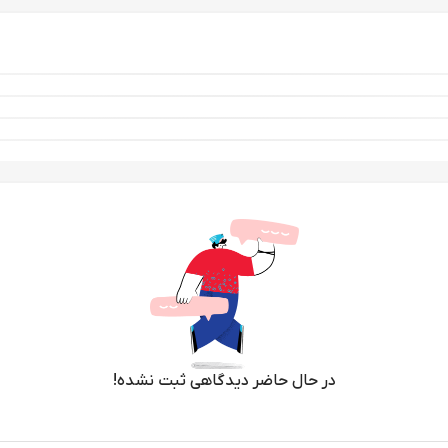
در حال حاضر دیدگاهی ثبت نشده!