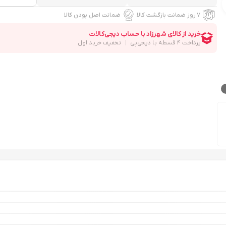
۷ روز ضمانت بازگشت کالا
ضمانت اصل بودن کالا