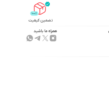
تضمین کیفیت
همراه ما باشید