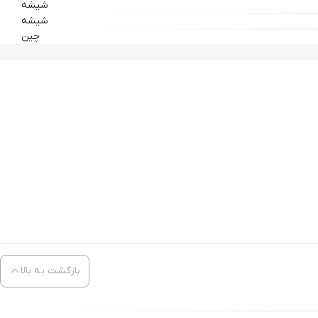
شیشه
شیشه
چین
بازگشت به بالا