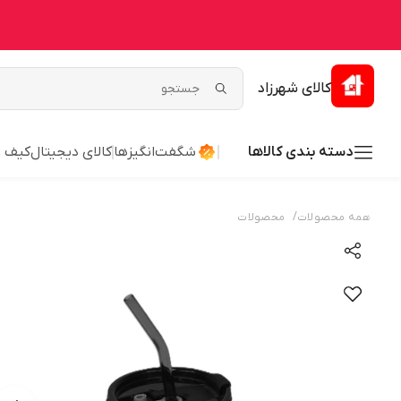
کالای شهرزاد
دسته بندی کالاها
شگفت‌انگیزها
کالای دیجیتال
کیف 
/
همه محصولات
محصولات