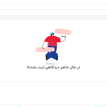
در حال حاضر دیدگاهی ثبت نشده!