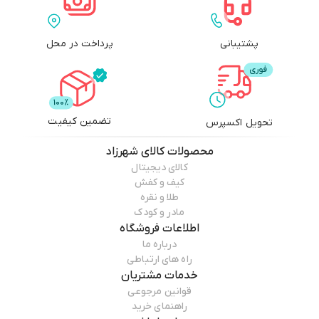
پشتیبانی
پرداخت در محل
تضمین کیفیت
تحویل اکسپرس
محصولات
کالای شهرزاد
کالای دیجیتال
کیف و کفش
طلا و نقره
مادر و کودک
اطلاعات فروشگاه
درباره ما
راه های ارتباطی
خدمات مشتریان
قوانین مرجوعی
راهنمای خرید