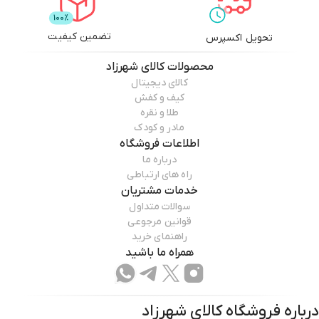
تضمین کیفیت
تحویل اکسپرس
محصولات
کالای شهرزاد
کالای دیجیتال
کیف و کفش
طلا و نقره
مادر و کودک
اطلاعات فروشگاه
درباره ما
راه های ارتباطی
خدمات مشتریان
سوالات متداول
قوانین مرجوعی
راهنمای خرید
همراه ما باشید
درباره فروشگاه
کالای شهرزاد