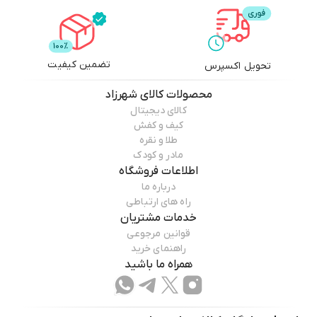
تضمین کیفیت
تحویل اکسپرس
محصولات
کالای شهرزاد
کالای دیجیتال
کیف و کفش
طلا و نقره
مادر و کودک
اطلاعات فروشگاه
درباره ما
راه های ارتباطی
خدمات مشتریان
قوانین مرجوعی
راهنمای خرید
همراه ما باشید