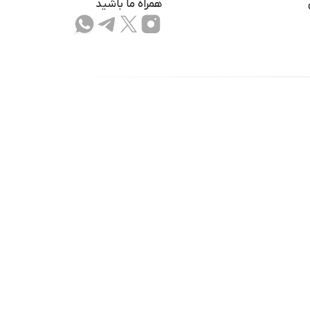
همراه ما باشید