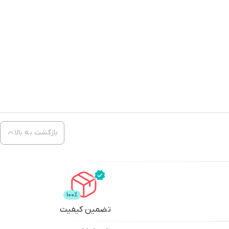
بازگشت به بالا
تضمین کیفیت