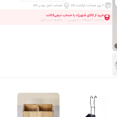
۷ روز ضمانت بازگشت کالا
ضمانت اصل بودن کالا