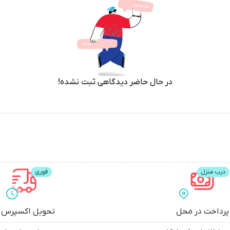
در حال حاضر دیدگاهی ثبت نشده!
پرداخت در محل
تحویل اکسپرس