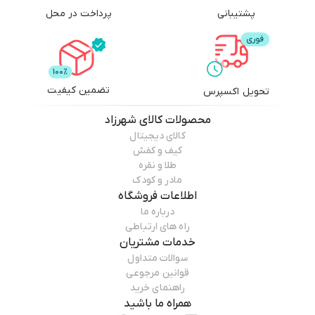
پشتیبانی
پرداخت در محل
تضمین کیفیت
تحویل اکسپرس
محصولات
کالای شهرزاد
کالای دیجیتال
کیف و کفش
طلا و نقره
مادر و کودک
اطلاعات فروشگاه
درباره ما
راه های ارتباطی
خدمات مشتریان
سوالات متداول
قوانین مرجوعی
راهنمای خرید
همراه ما باشید