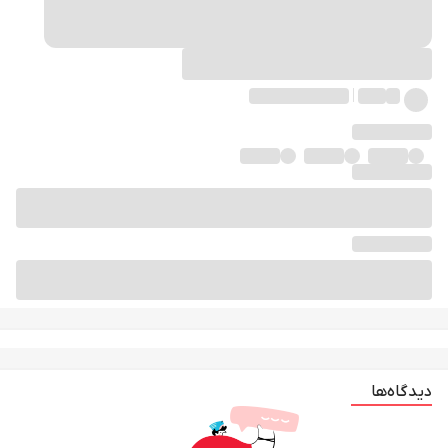
دیدگاه‌ها