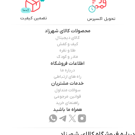
تضمین کیفیت
تحویل اکسپرس
محصولات
کالای شهرزاد
کالای دیجیتال
کیف و کفش
طلا و نقره
مادر و کودک
اطلاعات فروشگاه
درباره ما
راه های ارتباطی
خدمات مشتریان
سوالات متداول
قوانین مرجوعی
راهنمای خرید
همراه ما باشید
درباره فروشگاه
کالای شهرزاد