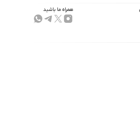
همراه ما باشید