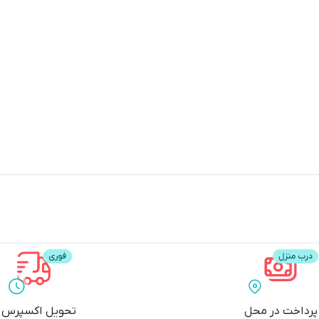
پرداخت در محل
تحویل اکسپرس