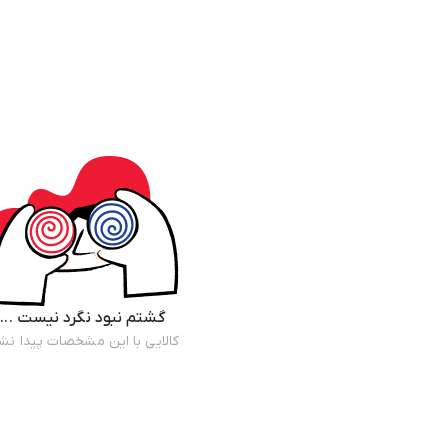
گشتم نبود نگرد نیست ...
کالایی با این مشخصات پیدا نش