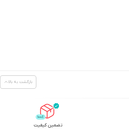
بازگشت به بالا
تضمین کیفیت