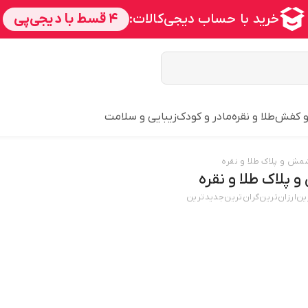
و کفش
طلا و نقره
مادر و کودک
زیبایی و سلامت
ش و پلاک طلا و نقره
پلاک طلا و نقره
ین
ارزان‌ترین
گران‌ترین
جدید‌ترین