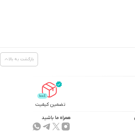
بازگشت به بالا
تضمین کیفیت
همراه ما باشید