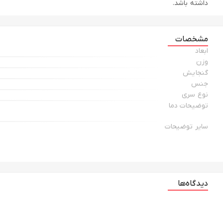
داشته باشد.
مشخصات
ابعاد
وزن
گنجایش
جنس
نوع سری
توضیحات دما
سایر توضیحات
دیدگاه‌ها