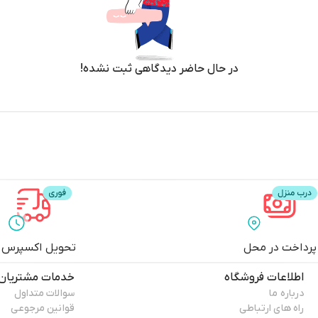
در حال حاضر دیدگاهی ثبت نشده!
پرداخت در محل
تحویل اکسپرس
اطلاعات فروشگاه
خدمات مشتریان
درباره ما
سوالات متداول
راه های ارتباطی
قوانین مرجوعی