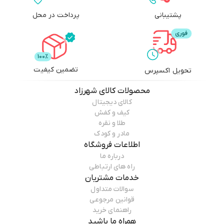
پشتیبانی
پرداخت در محل
تضمین کیفیت
تحویل اکسپرس
محصولات
کالای شهرزاد
کالای دیجیتال
کیف و کفش
طلا و نقره
مادر و کودک
اطلاعات فروشگاه
درباره ما
راه های ارتباطی
خدمات مشتریان
سوالات متداول
قوانین مرجوعی
راهنمای خرید
همراه ما باشید