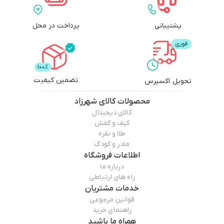
پشتیبانی
پرداخت در محل
تضمین کیفیت
تحویل اکسپرس
محصولات
کالای شهرزاد
کالای دیجیتال
کیف و کفش
طلا و نقره
مادر و کودک
اطلاعات فروشگاه
درباره ما
راه های ارتباطی
خدمات مشتریان
قوانین مرجوعی
راهنمای خرید
همراه ما باشید