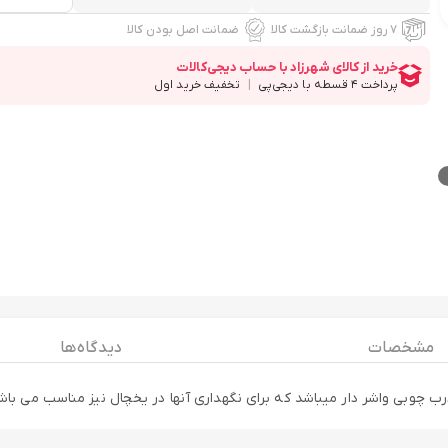
۷ روز ضمانت بازگشت کالا
ضمانت اصل بودن کالا
مشخصات
دیدگاه ها
 چوبی واشر دار میباشد که برای نگهداری آنها در یخچال نیز مناسب می ب