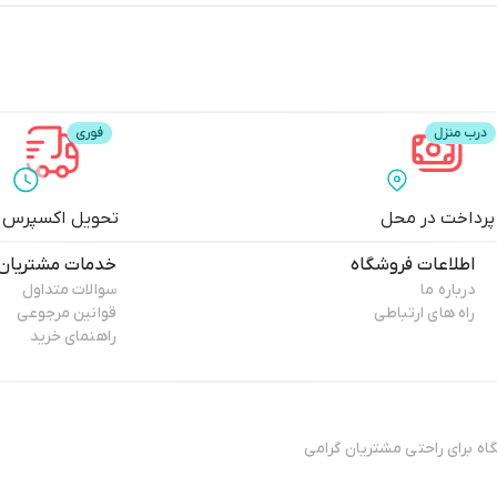
پرداخت در محل
تحویل اکسپرس
اطلاعات فروشگاه
خدمات مشتریان
درباره ما
سوالات متداول
راه های ارتباطی
قوانین مرجوعی
راهنمای خرید
ال 13۸۸ فعایت فیزیکی خود را آغاز کرده و پس افتتاح ۳ فروشگاه برای راحتی مشتریان گرامی