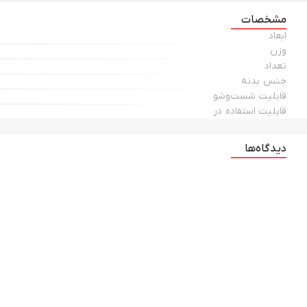
مشخصات
ابعاد
وزن
تعداد
جنس بدنه
قابلیت شست‌وشو
قابلیت استفاده در
دیدگاه‌ها