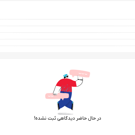
در حال حاضر دیدگاهی ثبت نشده!