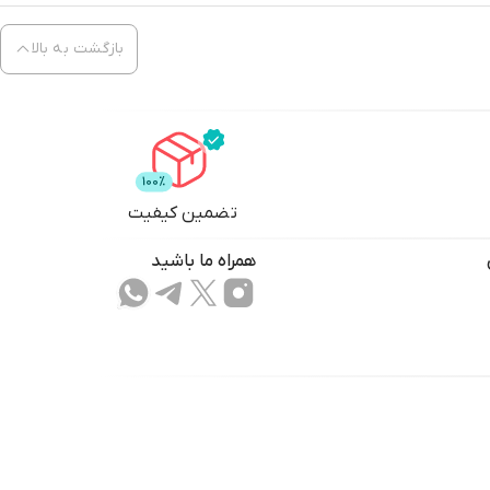
بازگشت به بالا
تضمین کیفیت
همراه ما باشید