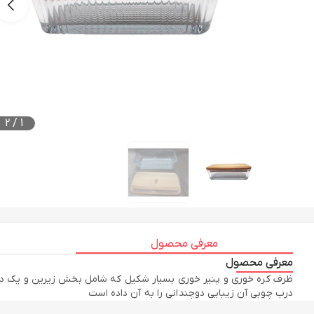
2
/
1
معرفی محصول
معرفی محصول
ظرف کره خوری و پنیر خوری بسیار شکیل که شامل بخش زیرین و یک درب
درب چوبی آن زیبایی دوچندانی را به آن داده است