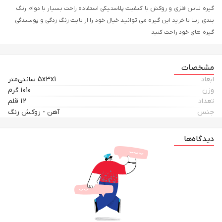
گیره لباس فلزی و روکش با کیفیت پلاستیکی استفاده راحت بسیار با دوام رنگ
بندی زیبا با خرید این گیره می توانید خیال خود را از بابت زنگ زدگی و پوسیدگی
گیره های خود راحت کنید
مشخصات
ابعاد
5x3x1 سانتی‌متر
وزن
1010 گرم
تعداد
12 قلم
جنس
آهن - روکش رنگ
دیدگاه‌ها