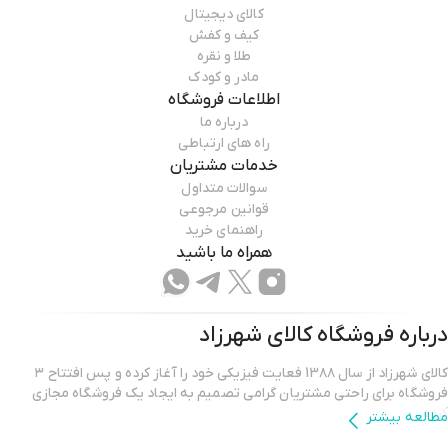
کالای دیجیتال
کیف و کفش
طلا و نقره
مادر و کودک
اطلاعات فروشگاه
درباره ما
راه های ارتباطی
خدمات مشتریان
سوالات متداول
قوانین مرجوعی
راهنمای خرید
همراه ما باشید
درباره فروشگاه
کالای شهرزاد
کالای شهرزاد از سال 13۸۸ فعایت فیزیکی خود را آغاز کرده و پس افتتاح ۳
فروشگاه برای راحتی مشتریان گرامی تصمیم به ایجاد یک فروشگاه مجازی
کرده.
مطالعه بیشتر