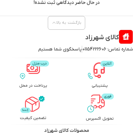
در حال حاضر دیدگاهی ثبت نشده!
بازگشت به بالا
کالای شهرزاد
شماره تماس:
01154222606
پاسخگوی شما هستیم
پشتیبانی
پرداخت در محل
تضمین کیفیت
تحویل اکسپرس
محصولات
کالای شهرزاد