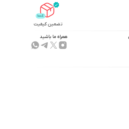
تضمین کیفیت
همراه ما باشید