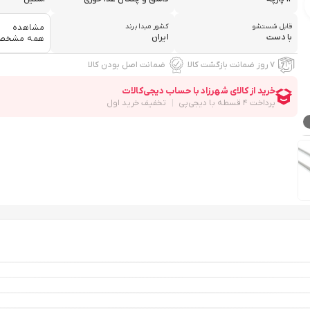
قابل شستشو
کشور مبدا برند
مشاهده
با دست
ایران
همه مشخص
۷ روز ضمانت بازگشت کالا
ضمانت اصل بودن کالا