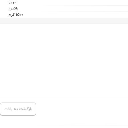
ایران
باکس
1500 گرم
بازگشت به بالا