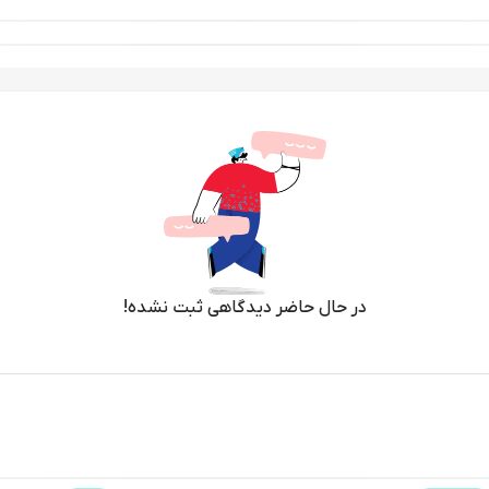
در حال حاضر دیدگاهی ثبت نشده!