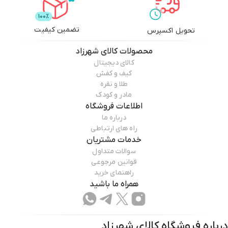
تضمین کیفیت
تحویل اکسپرس
محصولات
کالای شهرزاد
کالای دیجیتال
کیف و کفش
طلا و نقره
مادر و کودک
اطلاعات فروشگاه
درباره ما
راه های ارتباطی
خدمات مشتریان
سوالات متداول
قوانین مرجوعی
راهنمای خرید
همراه ما باشید
درباره فروشگاه
کالای شهرزاد