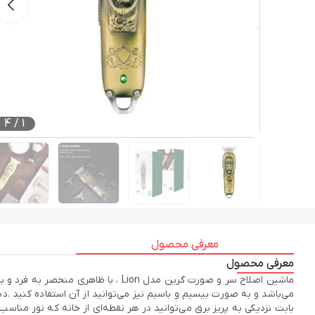
4
/
1
معرفی محصول
معرفی محصول
ماشین اصلاح سر و صورت گرین مدل on
می‌باشد و به صورت بیسیم و باسیم نیز می‌توانید از آن استفاده کنید .