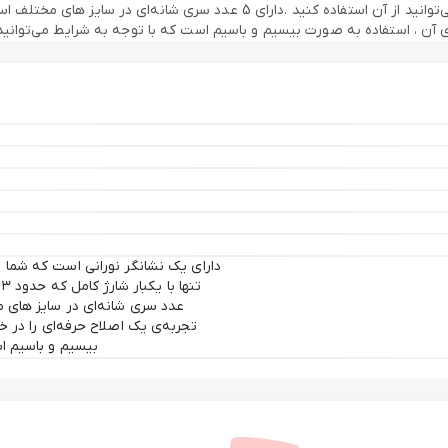
، تنها با یکبار شارژ کامل که حدود 3 ساعت زمان می‌برد ، تا 150 دقیقه می‌توانید
دی آن ، استفاده به صورت بیسیم و باسیم است که با توجه به شرایط می‌توانید 
عدد سری شانه‌ای در سایز های م
تجربه‌ی یک اصلاح حرفه‌ای را در خ
بیسیم و باسیم اس