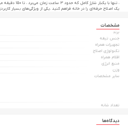
یک اصلاح حرفه‌ای را در خانه فراهم کنید .یکی از ویژگی‌های بسیار کاربر
مشخصات
برند
جنس تیغه
تجهیزات همراه
تکنولوژی اصلاح
اقلام همراه
منبع انرژی
وزن
سایر مشخصات
تعداد شانه
دیدگاه‌ها