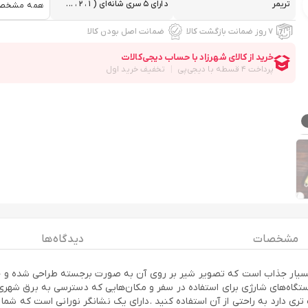
تریمر
دارای ۵ سری شانه‌ای ( ۱ ، ۲ ، ...
همه مشخص
۷ روز ضمانت بازگشت کالا
ضمانت اصل بودن کالا
مشخصات
دیدگاه ها
Li ، با ظاهری منحصر به فرد و بسیار جذاب است که تصویر شیر بر روی آن به صورت برجسته طر
دستگاه‌های شارژی برای استفاده در سفر و مکان‌هایی که دسترسی به برق شهری