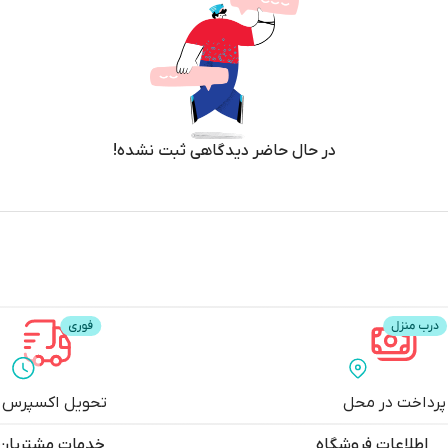
در حال حاضر دیدگاهی ثبت نشده!
پرداخت در محل
تحویل اکسپرس
اطلاعات فروشگاه
خدمات مشتریان