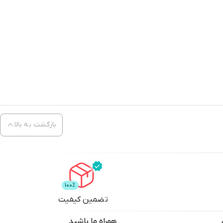
بازگشت به بالا
تضمین کیفیت
همراه ما باشید