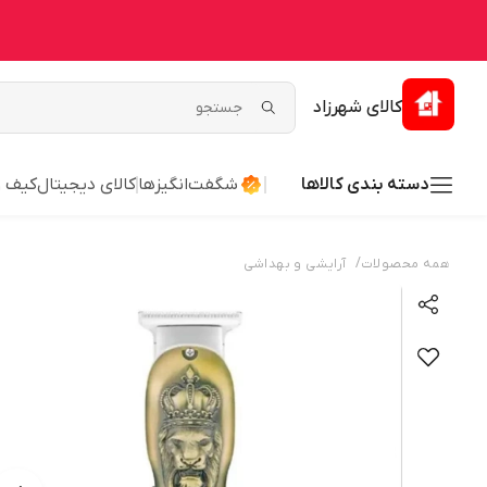
کالای شهرزاد
دسته بندی کالاها
شگفت‌انگیزها
کالای دیجیتال
کیف 
/
همه محصولات
آرایشی و بهداشی