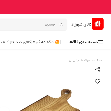
کالای شهرزاد
دسته بندی کالاها
شگفت‌انگیزها
کالای دیجیتال
کیف 
/
همه محصولات
پذیرایی