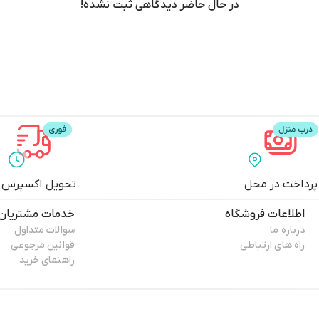
در حال حاضر دیدگاهی ثبت نشده!
پرداخت در محل
تحویل اکسپرس
اطلاعات فروشگاه
خدمات مشتریان
درباره ما
سوالات متداول
راه های ارتباطی
قوانین مرجوعی
راهنمای خرید