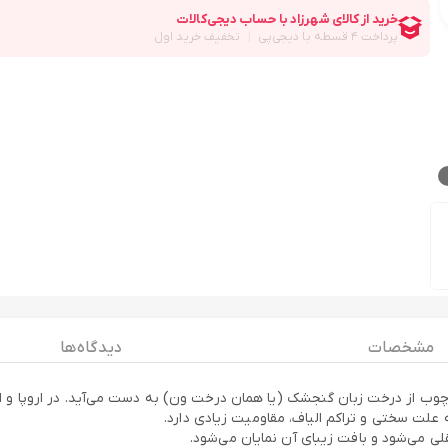
مشخصات
دیدگاه ها