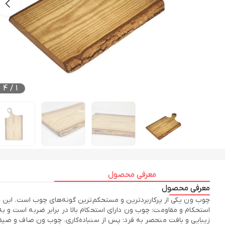
4
/
1
معرفی محصول
معرفی محصول