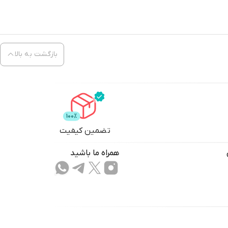
بازگشت به بالا
تضمین کیفیت
همراه ما باشید