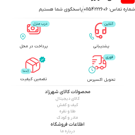
شماره تماس:
01154222606
پاسخگوی شما هستیم
پشتیبانی
پرداخت در محل
تضمین کیفیت
تحویل اکسپرس
محصولات
کالای شهرزاد
کالای دیجیتال
کیف و کفش
طلا و نقره
مادر و کودک
اطلاعات فروشگاه
درباره ما