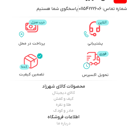
شماره تماس:
01154222606
پاسخگوی شما هستیم
پشتیبانی
پرداخت در محل
تضمین کیفیت
تحویل اکسپرس
محصولات
کالای شهرزاد
کالای دیجیتال
کیف و کفش
طلا و نقره
مادر و کودک
اطلاعات فروشگاه
درباره ما