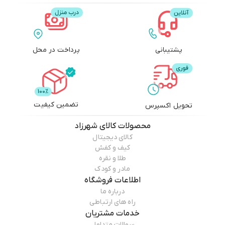
پشتیبانی
پرداخت در محل
تضمین کیفیت
تحویل اکسپرس
محصولات
کالای شهرزاد
کالای دیجیتال
کیف و کفش
طلا و نقره
مادر و کودک
اطلاعات فروشگاه
درباره ما
راه های ارتباطی
خدمات مشتریان
سوالات متداول