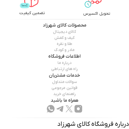
تضمین کیفیت
تحویل اکسپرس
محصولات
کالای شهرزاد
کالای دیجیتال
کیف و کفش
طلا و نقره
مادر و کودک
اطلاعات فروشگاه
درباره ما
راه های ارتباطی
خدمات مشتریان
سوالات متداول
قوانین مرجوعی
راهنمای خرید
همراه ما باشید
درباره فروشگاه
کالای شهرزاد