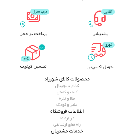
پشتیبانی
پرداخت در محل
تضمین کیفیت
تحویل اکسپرس
محصولات
کالای شهرزاد
کالای دیجیتال
کیف و کفش
طلا و نقره
مادر و کودک
اطلاعات فروشگاه
درباره ما
راه های ارتباطی
خدمات مشتریان