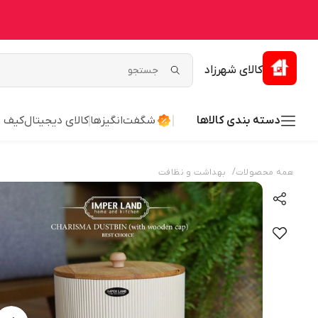
کالای شهرزاد
دسته بندی کالاها
شگفت‌انگیزها
کالای دیجیتال
کیف 
/
همه محصولات
بهداشت و نظافت