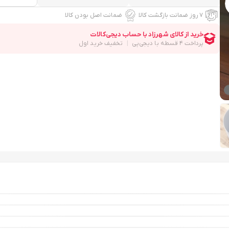
۷ روز ضمانت بازگشت کالا
ضمانت اصل بودن کالا