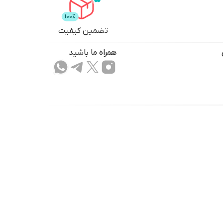
تضمین کیفیت
همراه ما باشید