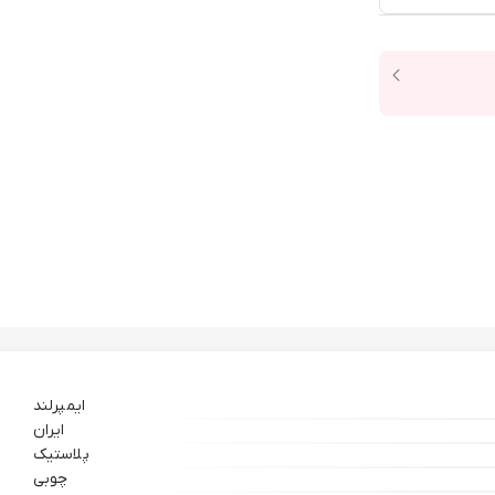
ایمپرلند
ایران
پلاستیک
چوبی