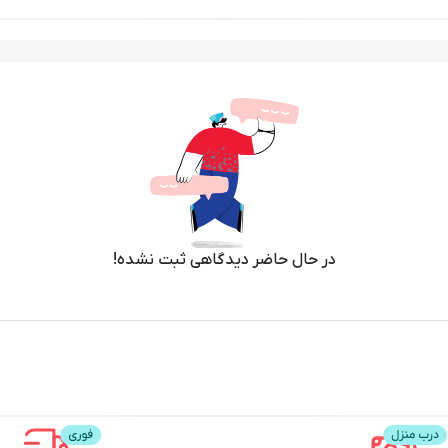
در حال حاضر دیدگاهی ثبت نشده!