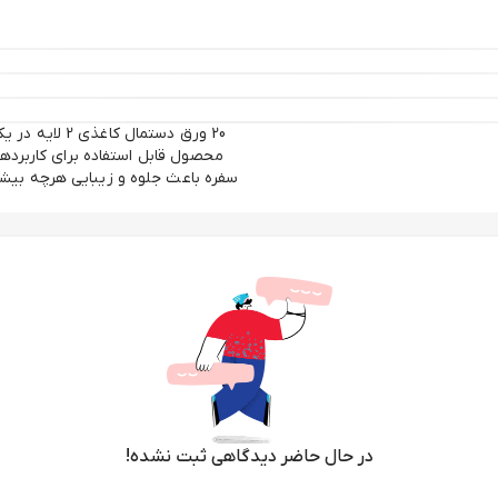
محصول قابل استفاده برای کاربردها
در حال حاضر دیدگاهی ثبت نشده!