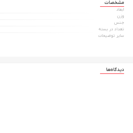
مشخصات
ابعاد
وزن
جنس
تعداد در بسته
سایر توضیحات
دیدگاه‌ها