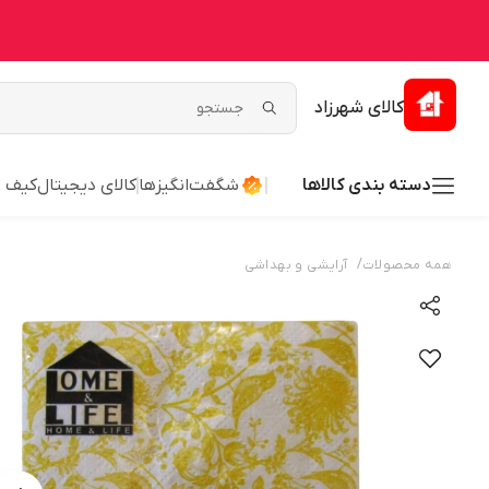
کالای شهرزاد
دسته بندی کالاها
شگفت‌انگیزها
کالای دیجیتال
کیف 
/
همه محصولات
آرایشی و بهداشی