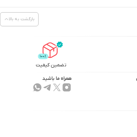
بازگشت به بالا
تضمین کیفیت
همراه ما باشید