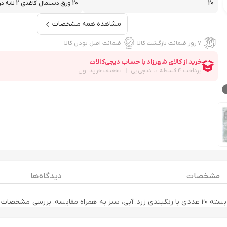
20
20 ورق دستمال کاغذی 2 لایه در ...
مشاهده همه مشخصات
۷ روز ضمانت بازگشت کالا
ضمانت اصل بودن کالا
مشخصات
دیدگاه ها
ترنتی دیجی‌فای