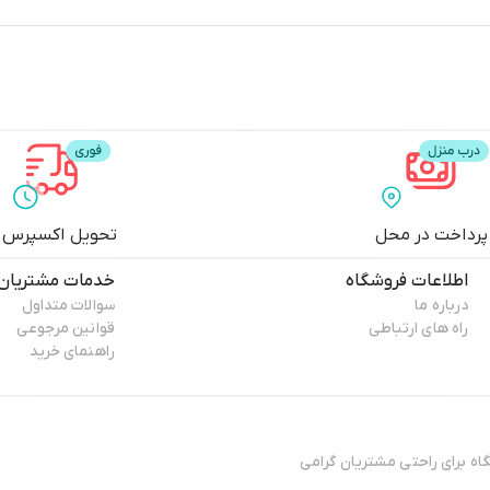
پرداخت در محل
تحویل اکسپرس
اطلاعات فروشگاه
خدمات مشتریان
درباره ما
سوالات متداول
راه های ارتباطی
قوانین مرجوعی
راهنمای خرید
ال 13۸۸ فعایت فیزیکی خود را آغاز کرده و پس افتتاح ۳ فروشگاه برای راحتی مشتریان گرامی