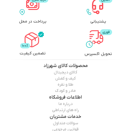
پشتیبانی
پرداخت در محل
تضمین کیفیت
تحویل اکسپرس
محصولات
کالای شهرزاد
کالای دیجیتال
کیف و کفش
طلا و نقره
مادر و کودک
اطلاعات فروشگاه
درباره ما
راه های ارتباطی
خدمات مشتریان
سوالات متداول
قوانین مرجوعی