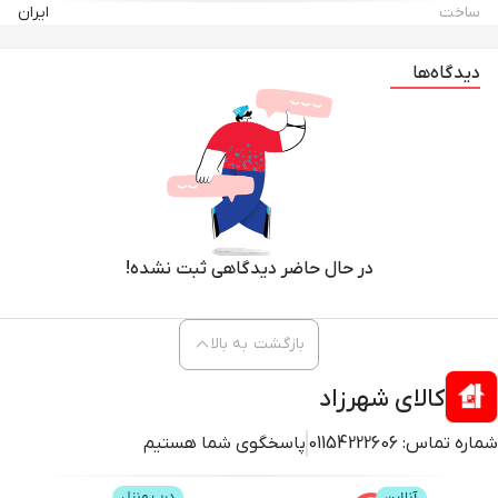
ساخت
ایران
دیدگاه‌ها
در حال حاضر دیدگاهی ثبت نشده!
بازگشت به بالا
کالای شهرزاد
شماره تماس:
01154222606
پاسخگوی شما هستیم