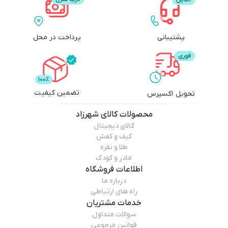
پشتیبانی
پرداخت در محل
تضمین کیفیت
تحویل اکسپرس
محصولات
کالای شهرزاد
کالای دیجیتال
کیف و کفش
طلا و نقره
مادر و کودک
اطلاعات فروشگاه
درباره ما
راه های ارتباطی
خدمات مشتریان
سوالات متداول
قوانین مرجوعی