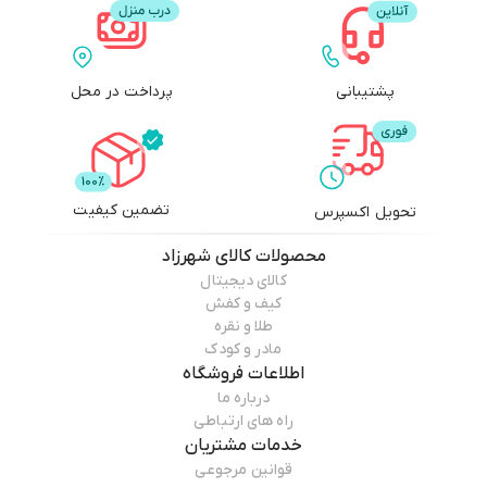
پشتیبانی
پرداخت در محل
تضمین کیفیت
تحویل اکسپرس
محصولات
کالای شهرزاد
کالای دیجیتال
کیف و کفش
طلا و نقره
مادر و کودک
اطلاعات فروشگاه
درباره ما
راه های ارتباطی
خدمات مشتریان
قوانین مرجوعی