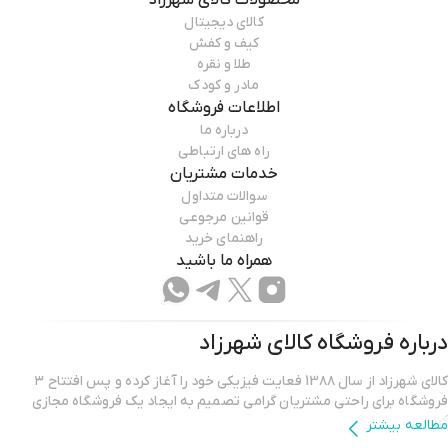
محصولات
کالای شهرزاد
کالای دیجیتال
کیف و کفش
طلا و نقره
مادر و کودک
اطلاعات فروشگاه
درباره ما
راه های ارتباطی
خدمات مشتریان
سوالات متداول
قوانین مرجوعی
راهنمای خرید
همراه ما باشید
درباره فروشگاه
کالای شهرزاد
کالای شهرزاد از سال 13۸۸ فعایت فیزیکی خود را آغاز کرده و پس افتتاح ۳
فروشگاه برای راحتی مشتریان گرامی تصمیم به ایجاد یک فروشگاه مجازی
کرده.
مطالعه بیشتر