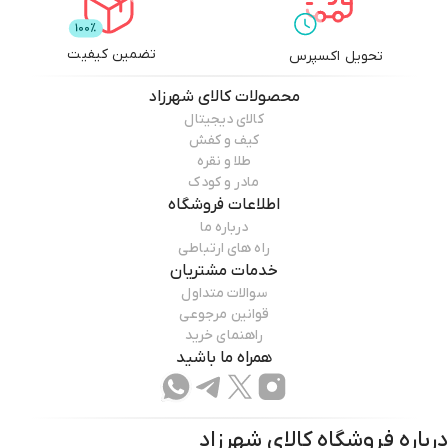
تضمین کیفیت
تحویل اکسپرس
محصولات
کالای شهرزاد
کالای دیجیتال
کیف و کفش
طلا و نقره
مادر و کودک
اطلاعات فروشگاه
درباره ما
راه های ارتباطی
خدمات مشتریان
سوالات متداول
قوانین مرجوعی
راهنمای خرید
همراه ما باشید
درباره فروشگاه
کالای شهرزاد