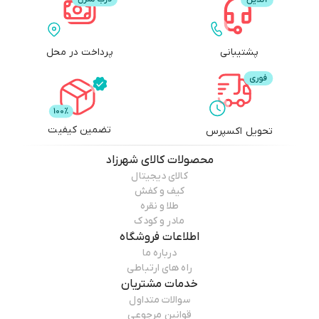
پشتیبانی
پرداخت در محل
تضمین کیفیت
تحویل اکسپرس
محصولات
کالای شهرزاد
کالای دیجیتال
کیف و کفش
طلا و نقره
مادر و کودک
اطلاعات فروشگاه
درباره ما
راه های ارتباطی
خدمات مشتریان
سوالات متداول
قوانین مرجوعی