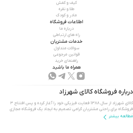
کیف و کفش
طلا و نقره
مادر و کودک
اطلاعات فروشگاه
درباره ما
راه های ارتباطی
خدمات مشتریان
سوالات متداول
قوانین مرجوعی
راهنمای خرید
همراه ما باشید
درباره فروشگاه
کالای شهرزاد
کالای شهرزاد از سال 13۸۸ فعایت فیزیکی خود را آغاز کرده و پس افتتاح ۳
فروشگاه برای راحتی مشتریان گرامی تصمیم به ایجاد یک فروشگاه مجازی
کرده.
مطالعه بیشتر