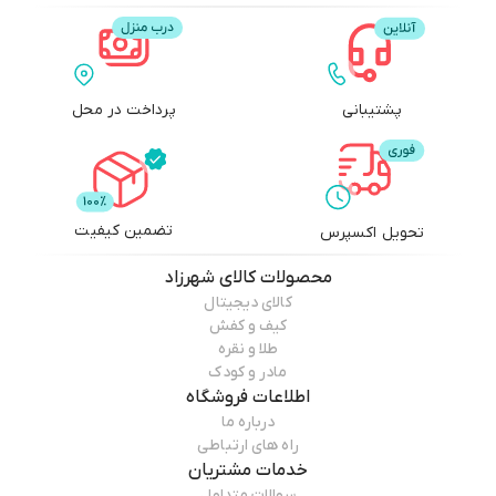
پشتیبانی
پرداخت در محل
تضمین کیفیت
تحویل اکسپرس
محصولات
کالای شهرزاد
کالای دیجیتال
کیف و کفش
طلا و نقره
مادر و کودک
اطلاعات فروشگاه
درباره ما
راه های ارتباطی
خدمات مشتریان
سوالات متداول