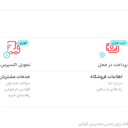
پرداخت در محل
تحویل اکسپرس
اطلاعات فروشگاه
خدمات مشتریان
درباره ما
سوالات متداول
راه های ارتباطی
قوانین مرجوعی
راهنمای خرید
ال 13۸۸ فعایت فیزیکی خود را آغاز کرده و پس افتتاح ۳ فروشگاه برای راحتی مشتریان گرامی