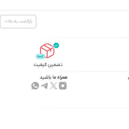
بازگشت به بالا
تضمین کیفیت
همراه ما باشید