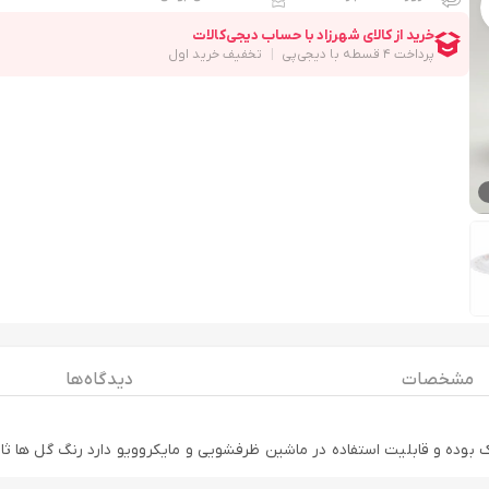
مشخصات
دیدگاه ها