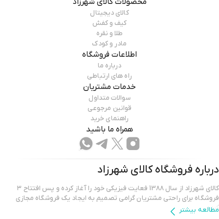
محصولات
کالای شهرزاد
کالای دیجیتال
کیف و کفش
طلا و نقره
مادر و کودک
اطلاعات فروشگاه
درباره ما
راه های ارتباطی
خدمات مشتریان
سوالات متداول
قوانین مرجوعی
راهنمای خرید
همراه ما باشید
درباره فروشگاه
کالای شهرزاد
کالای شهرزاد از سال 13۸۸ فعایت فیزیکی خود را آغاز کرده و پس افتتاح ۳
فروشگاه برای راحتی مشتریان گرامی تصمیم به ایجاد یک فروشگاه مجازی
کرده.
مطالعه بیشتر