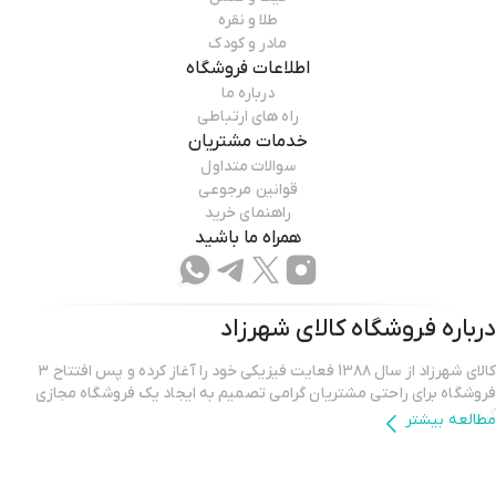
طلا و نقره
مادر و کودک
اطلاعات فروشگاه
درباره ما
راه های ارتباطی
خدمات مشتریان
سوالات متداول
قوانین مرجوعی
راهنمای خرید
همراه ما باشید
درباره فروشگاه
کالای شهرزاد
کالای شهرزاد از سال 13۸۸ فعایت فیزیکی خود را آغاز کرده و پس افتتاح ۳
فروشگاه برای راحتی مشتریان گرامی تصمیم به ایجاد یک فروشگاه مجازی
کرده.
مطالعه بیشتر
فروشگاه اینترنتی کالای شهرزاد؛ بررسی، انتخاب و خرید آنلاین یک خرید