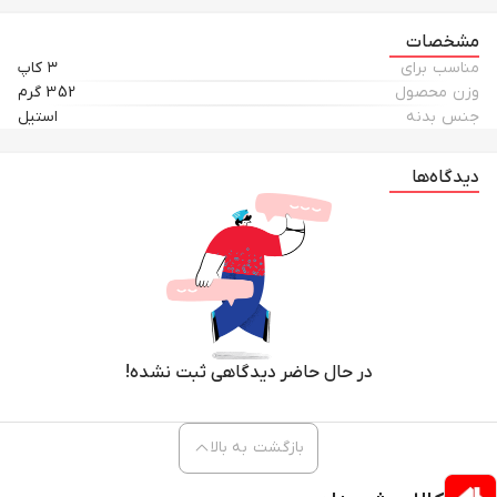
مشخصات
مناسب برای
۳ کاپ
وزن محصول
352 گرم
جنس بدنه
استیل
دیدگاه‌ها
در حال حاضر دیدگاهی ثبت نشده!
بازگشت به بالا